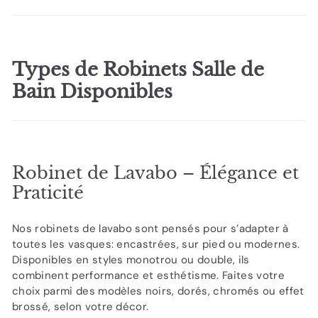
Types de Robinets Salle de
Bain Disponibles
Robinet de Lavabo – Élégance et
Praticité
Nos robinets de lavabo sont pensés pour s’adapter à
toutes les vasques: encastrées, sur pied ou modernes.
Disponibles en styles monotrou ou double, ils
combinent performance et esthétisme. Faites votre
choix parmi des modèles noirs, dorés, chromés ou effet
brossé, selon votre décor.