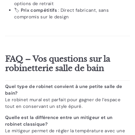
options de retrait
🏷️
Prix compétitifs
: Direct fabricant, sans
compromis sur le design
FAQ – Vos questions sur la
robinetterie salle de bain
Quel type de robinet convient à une petite salle de
bain?
Le robinet mural est parfait pour gagner de l’espace
tout en conservant un style épuré.
Quelle est la différence entre un mitigeur et un
robinet classique?
Le mitigeur permet de régler la température avec une