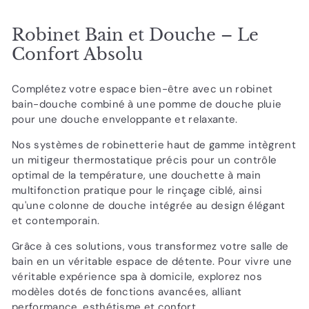
Robinet Bain et Douche – Le
Confort Absolu
Complétez votre espace bien-être avec un robinet
bain-douche combiné à une pomme de douche pluie
pour une douche enveloppante et relaxante.
Nos systèmes de robinetterie haut de gamme intègrent
un mitigeur thermostatique précis pour un contrôle
optimal de la température, une douchette à main
multifonction pratique pour le rinçage ciblé, ainsi
qu'une colonne de douche intégrée au design élégant
et contemporain.
Grâce à ces solutions, vous transformez votre salle de
bain en un véritable espace de détente. Pour vivre une
véritable expérience spa à domicile, explorez nos
modèles dotés de fonctions avancées, alliant
performance, esthétisme et confort.