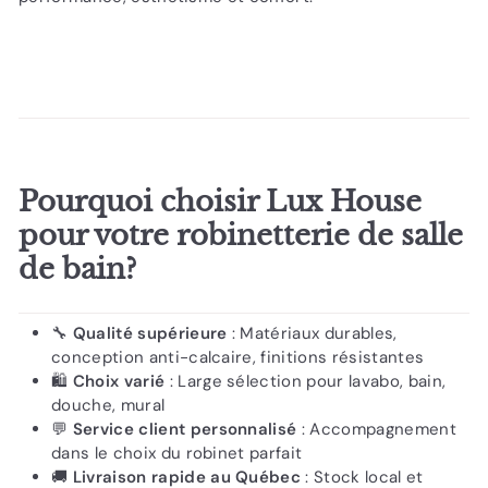
Pourquoi choisir Lux House
pour votre robinetterie de salle
de bain?
🔧
Qualité supérieure
: Matériaux durables,
conception anti-calcaire, finitions résistantes
🛍️
Choix varié
: Large sélection pour lavabo, bain,
douche, mural
💬
Service client personnalisé
: Accompagnement
dans le choix du robinet parfait
🚚
Livraison rapide au Québec
: Stock local et