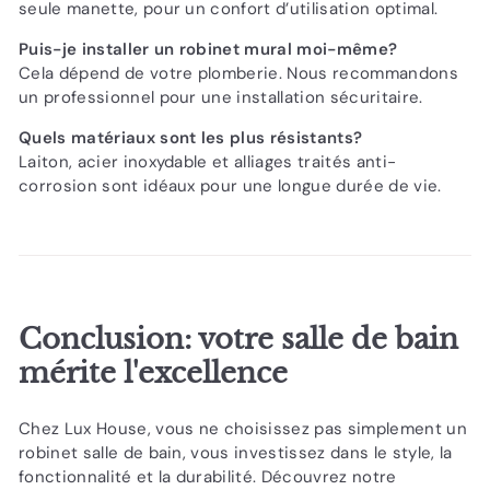
seule manette, pour un confort d’utilisation optimal.
Puis-je installer un robinet mural moi-même?
Cela dépend de votre plomberie. Nous recommandons
un professionnel pour une installation sécuritaire.
Quels matériaux sont les plus résistants?
Laiton, acier inoxydable et alliages traités anti-
corrosion sont idéaux pour une longue durée de vie.
Conclusion: votre salle de bain
mérite l'excellence
Chez Lux House, vous ne choisissez pas simplement un
robinet salle de bain, vous investissez dans le style, la
fonctionnalité et la durabilité. Découvrez notre