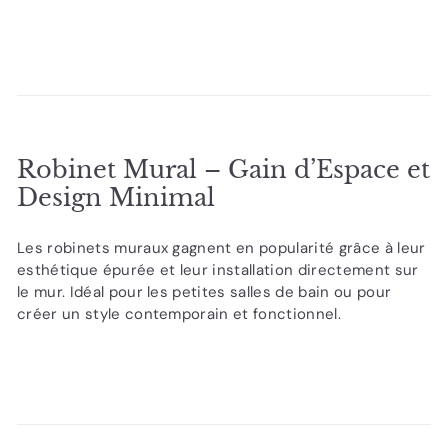
Robinet Mural – Gain d’Espace et
Design Minimal
Les robinets muraux gagnent en popularité grâce à leur
esthétique épurée et leur installation directement sur
le mur. Idéal pour les petites salles de bain ou pour
créer un style contemporain et fonctionnel.