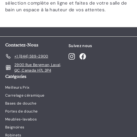
sélection complète en ligne et faites de votre salle de
bain un espace à la hauteur de vos attentes.
Contactez-Nous
Suivez nous
Instagram
Facebook
+1 (844) 589-2900
2900 Rue Bergman, Laval,
QC, Canada H7L 3P4
Catégories
Meilleurs Prix
Carrelage céramique
Bases de douche
Portes de douche
Meubles-lavabos
Baignoires
Robinets