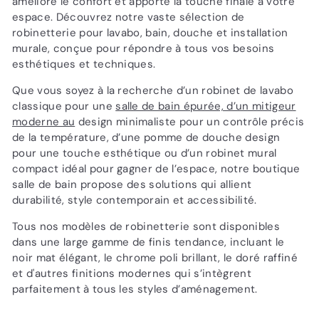
améliore le confort et apporte la touche finale à votre
espace. Découvrez notre vaste sélection de
robinetterie pour lavabo, bain, douche et installation
murale, conçue pour répondre à tous vos besoins
esthétiques et techniques.
Que vous soyez à la recherche d’un robinet de lavabo
classique pour une
salle de bain épurée, d’un mitigeur
moderne au
design minimaliste pour un contrôle précis
de la température, d’une pomme de douche design
pour une touche esthétique ou d’un robinet mural
compact idéal pour gagner de l’espace, notre boutique
salle de bain propose des solutions qui allient
durabilité, style contemporain et accessibilité.
Tous nos modèles de robinetterie sont disponibles
dans une large gamme de finis tendance, incluant le
noir mat élégant, le chrome poli brillant, le doré raffiné
et d'autres finitions modernes qui s’intègrent
parfaitement à tous les styles d’aménagement.