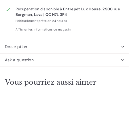
Récupération disponible à
Entrepôt Lux House. 2900 rue
Bergman, Laval, QC H7L 3P4
Habituellement prête en 24 heures
Afficher les informations de magasin
Description
Ask a question
Vous pourriez aussi aimer