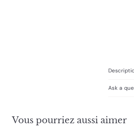
Descripti
Ask a que
Vous pourriez aussi aimer