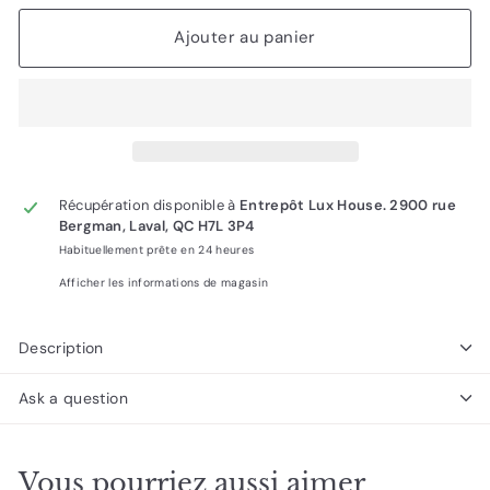
Ajouter au panier
Récupération disponible à
Entrepôt Lux House. 2900 rue
Bergman, Laval, QC H7L 3P4
Habituellement prête en 24 heures
Afficher les informations de magasin
Description
Ask a question
Vous pourriez aussi aimer