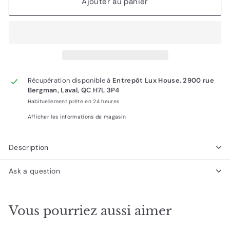
Ajouter au panier
Récupération disponible à
Entrepôt Lux House. 2900 rue
Bergman, Laval, QC H7L 3P4
Habituellement prête en 24 heures
Afficher les informations de magasin
Description
Ask a question
Vous pourriez aussi aimer