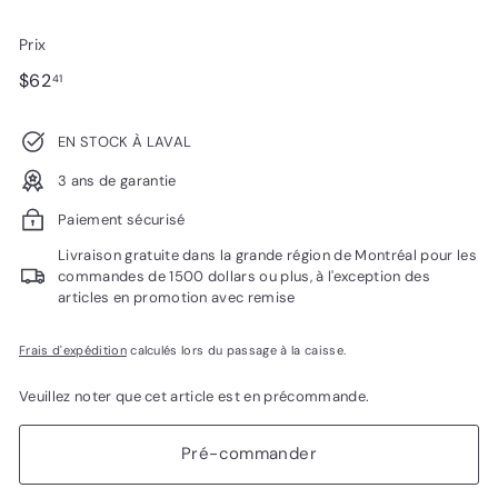
Prix
Prix
$62.41
$62
41
régulier
EN STOCK À LAVAL
3 ans de garantie
Paiement sécurisé
Livraison gratuite dans la grande région de Montréal pour les
commandes de 1500 dollars ou plus, à l'exception des
articles en promotion avec remise
Frais d'expédition
calculés lors du passage à la caisse.
Veuillez noter que cet article est en précommande.
Pré-commander