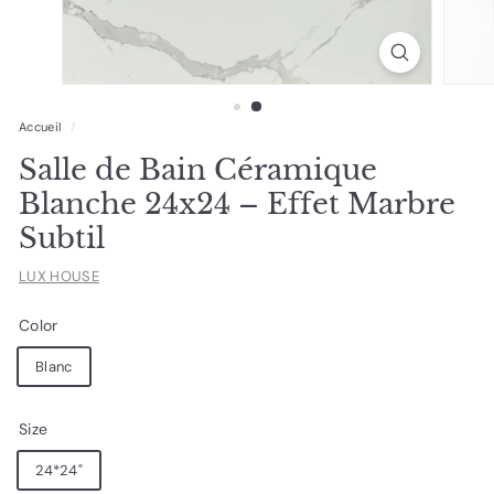
Accueil
/
Salle de Bain Céramique
Blanche 24x24 – Effet Marbre
Subtil
LUX HOUSE
Color
Blanc
Size
24*24"