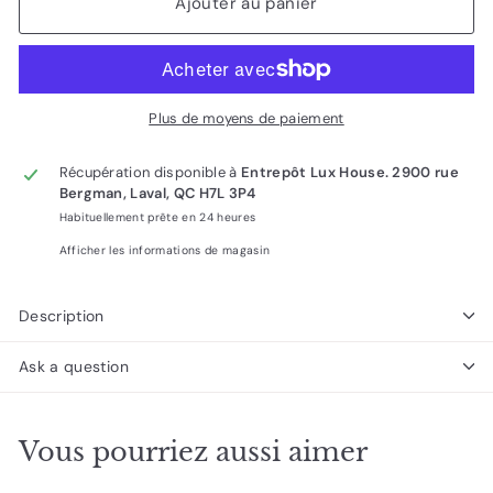
Ajouter au panier
Plus de moyens de paiement
Récupération disponible à
Entrepôt Lux House. 2900 rue
Bergman, Laval, QC H7L 3P4
Habituellement prête en 24 heures
Afficher les informations de magasin
Description
Ask a question
Vous pourriez aussi aimer