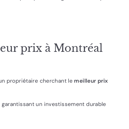
leur prix à Montréal
un propriétaire cherchant le
meilleur prix
, garantissant un investissement durable