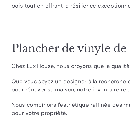
bois tout en offrant la résilience exception
Plancher de vinyle de 
Chez Lux House, nous croyons que la qualité 
Que vous soyez un designer à la recherche 
pour rénover sa maison, notre inventaire ré
Nous combinons l'esthétique raffinée des ma
pour votre propriété.