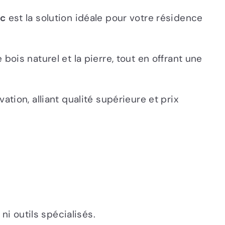
ic
est la solution idéale pour votre résidence
ois naturel et la pierre, tout en offrant une
ion, alliant qualité supérieure et prix
ni outils spécialisés.