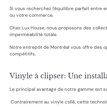
Si vous recherchez l'équilibre parfait entre e
ou votre commerce.
Chez Lux House, nous proposons des collectio
imperméabilité totale.
Notre entrepôt de Montréal vous offre des op
compétitifs.
Vinyle à clipser: Une instal
Le principal avantage de notre gamme est 
Contrairement au vinyle collé, cette technolo