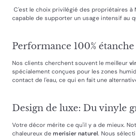
C'est le choix privilégié des propriétaires 
capable de supporter un usage intensif au q
Performance 100% étanche p
Nos clients cherchent souvent le meilleur
vi
spécialement conçues pour les zones humides
contact de l'eau, ce qui en fait une alternati
Design de luxe: Du vinyle g
Votre décor mérite ce qu'il y a de mieux. No
chaleureux de
merisier naturel
. Nous sélec