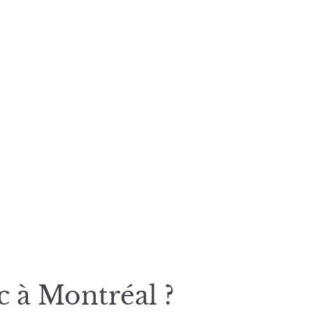
c à Montréal ?