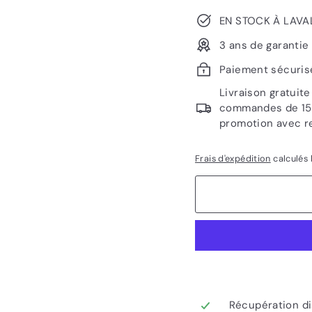
EN STOCK À LAVA
3 ans de garantie
Paiement sécuris
Livraison gratuit
commandes de 1500
promotion avec r
Frais d'expédition
calculés 
Récupération di