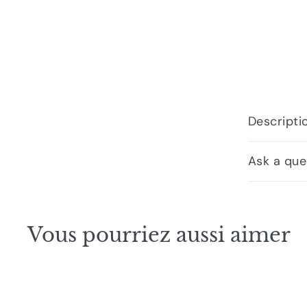
Descripti
Ask a que
Vous pourriez aussi aimer