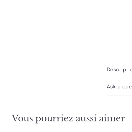
Descripti
Ask a que
Vous pourriez aussi aimer