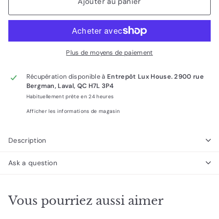
Ajouter au panier
Plus de moyens de paiement
Récupération disponible à
Entrepôt Lux House. 2900 rue
Bergman, Laval, QC H7L 3P4
Habituellement prête en 24 heures
Afficher les informations de magasin
Description
Ask a question
Vous pourriez aussi aimer