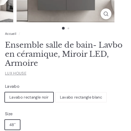
Accueil
/
Ensemble salle de bain- Lavbo
en céramique, Miroir LED,
Armoire
LUX HOUSE
Lavabo
Lavabo rectangle noir
Lavabo rectangle blanc
Size
48"