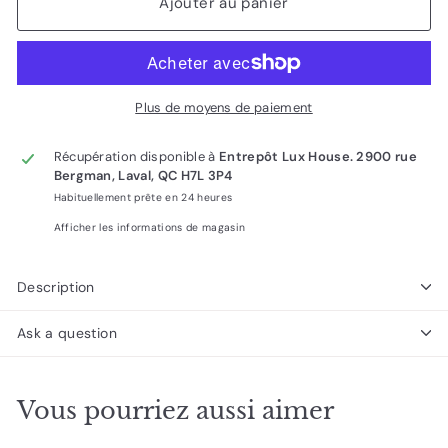
Ajouter au panier
Plus de moyens de paiement
Récupération disponible à
Entrepôt Lux House. 2900 rue
Bergman, Laval, QC H7L 3P4
Habituellement prête en 24 heures
Afficher les informations de magasin
Description
Ask a question
Vous pourriez aussi aimer