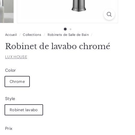
Accueil
/
Collections
/
Robinets de Salle de Bain
/
Robinet de lavabo chromé
LUX HOUSE
Color
Chrome
Style
Robinet lavabo
Prix