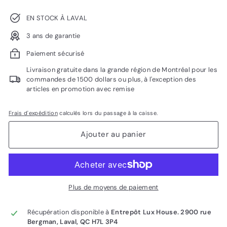
EN STOCK À LAVAL
3 ans de garantie
Paiement sécurisé
Livraison gratuite dans la grande région de Montréal pour les
commandes de 1500 dollars ou plus, à l'exception des
articles en promotion avec remise
Frais d'expédition
calculés lors du passage à la caisse.
Ajouter au panier
Plus de moyens de paiement
Récupération disponible à
Entrepôt Lux House. 2900 rue
Bergman, Laval, QC H7L 3P4