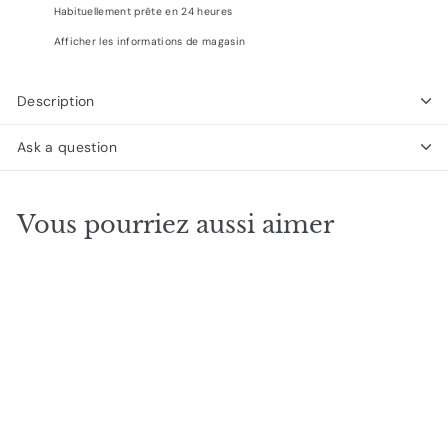
Habituellement prête en 24 heures
Afficher les informations de magasin
Description
Ask a question
Vous pourriez aussi aimer