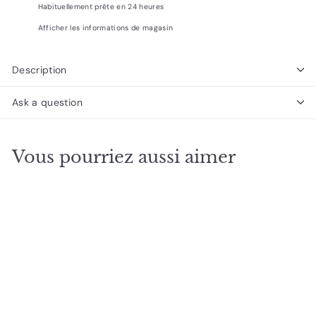
Habituellement prête en 24 heures
Afficher les informations de magasin
Description
Ask a question
Vous pourriez aussi aimer
36*36*76"-Ensemble