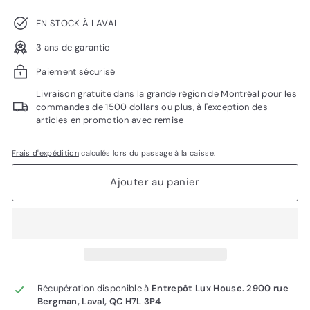
EN STOCK À LAVAL
3 ans de garantie
Paiement sécurisé
Livraison gratuite dans la grande région de Montréal pour les
commandes de 1500 dollars ou plus, à l'exception des
articles en promotion avec remise
Frais d'expédition
calculés lors du passage à la caisse.
Ajouter au panier
Récupération disponible à
Entrepôt Lux House. 2900 rue
Bergman, Laval, QC H7L 3P4