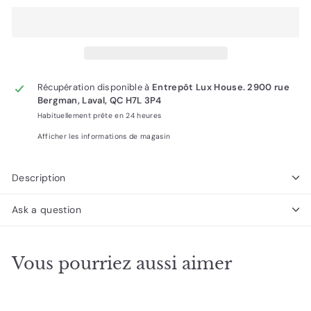
Récupération disponible à
Entrepôt Lux House. 2900 rue
Bergman, Laval, QC H7L 3P4
Habituellement prête en 24 heures
Afficher les informations de magasin
Description
Ask a question
Vous pourriez aussi aimer