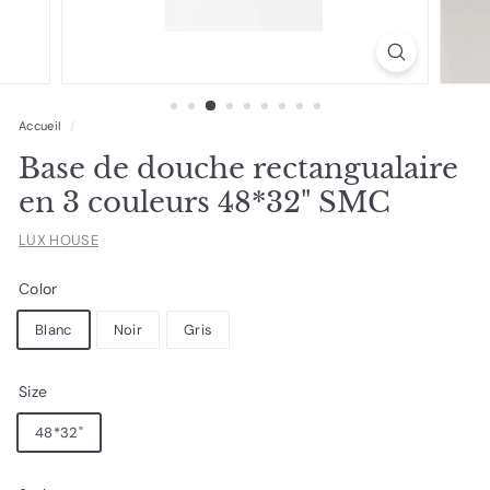
Accueil
/
Base de douche rectangualaire
en 3 couleurs 48*32" SMC
LUX HOUSE
Color
Blanc
Noir
Gris
Size
48*32"